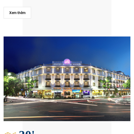
Xem thêm