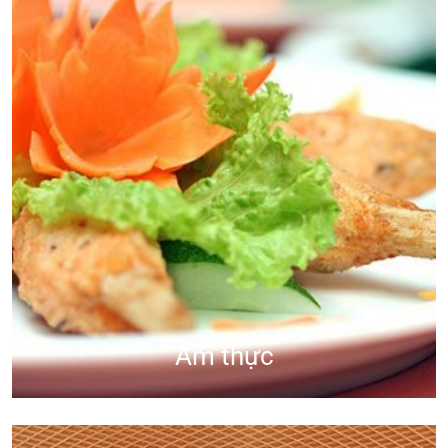
Ẩm thực