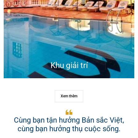
Khu giải trí
Xem thêm
Cùng bạn tận hưởng Bản sắc Việt,
cùng bạn hưởng thụ cuộc sống.