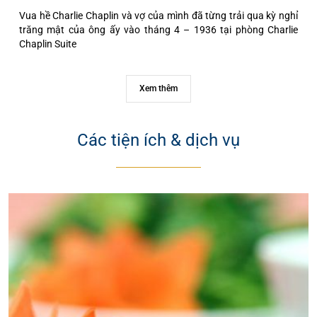
Vua hề Charlie Chaplin và vợ của mình đã từng trải qua kỳ nghỉ
trăng mật của ông ấy vào tháng 4 – 1936 tại phòng Charlie
Chaplin Suite
Xem thêm
Các tiện ích & dịch vụ