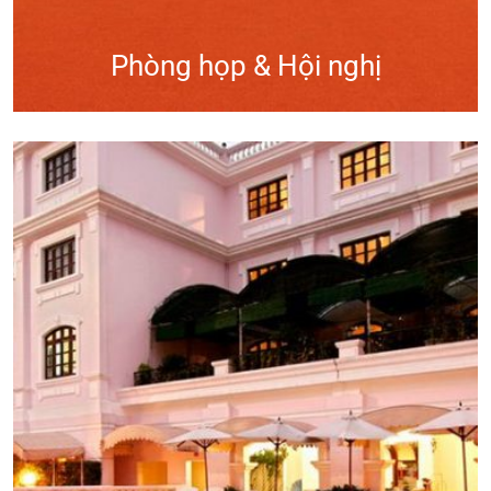
Phòng họp & Hội nghị